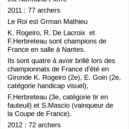
2011 :
77 archers
Le Roi est Grman Mathieu
K. Rogeiro, R. De Lacroix et
F.Herbreteau sont champions de
France en salle à Nantes.
Ils sont quatre à avoir brillé lors des
championnats de France d’été en
Gironde K. Rogeiro (2e), E. Goin (2e,
catégorie handicap visuel),
F.Herbreteau (3e, catégorie tir en
fauteuil) et S.Mascio (vainqueur de
la Coupe de France).
2012 :
72 archers