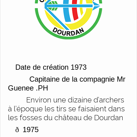
Date de création 1973
Capitaine de la compagnie Mr
Guenee .PH
Environ une dizaine d’archers
à l’époque les tirs se faisaient dans
les fosses du château de Dourdan
1975
ð