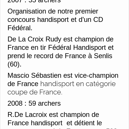
Organisation de notre premier
concours handisport et d’un CD
Fédéral.
De La Croix Rudy est champion de
France en tir Fédéral Handisport et
prend le record de France à Senlis
(60).
Mascio Sébastien est vice-champion
handisport en catégorie
de France
coupe de France.
2008 :
59 archers
R.De Lacroix est champion de
France handisport et détient le