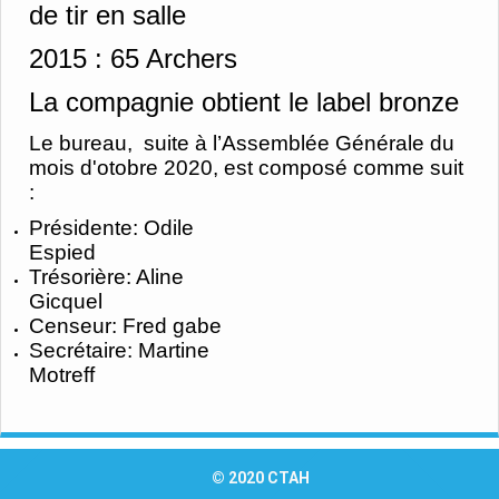
de tir en salle
2015 :
65 Archers
La compagnie obtient le label bronze
Le bureau, suite à l’Assemblée Générale du
mois d'otobre 2020, est composé comme suit
:
Présidente: Odile
Espied
Trésorière: Aline
Gicquel
Censeur: Fred gabe
Secrétaire: Martine
Motreff
© 2020 CTAH