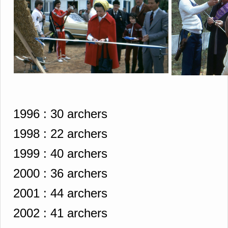
1996 :
30 archers
1998 :
22 archers
1999 :
40 archers
2000 :
36 archers
2001 :
44 archers
2002 :
41 archers