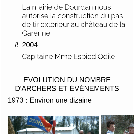
La mairie de Dourdan nous
autorise la construction du pas
de tir extérieur au château de la
Garenne
2004
ð
Capitaine Mme Espied Odile
EVOLUTION DU NOMBRE
D’ARCHERS ET
ÉVÉNEMENTS
1973 :
Environ une dizaine