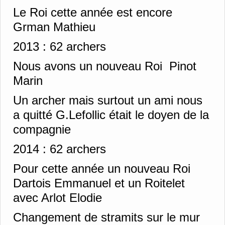
Le Roi cette année est encore
Grman Mathieu
2013 :
62 archers
Nous avons un nouveau Roi Pinot
Marin
Un archer mais surtout un ami nous
a quitté G.Lefollic était le doyen de la
compagnie
2014 :
62 archers
Pour cette année un nouveau Roi
Dartois Emmanuel et un Roitelet
avec Arlot Elodie
Changement de stramits sur le mur