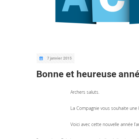
7 janvier 2015
Bonne et heureuse ann
Archers saluts.
La Compagnie vous souhaite une 
Voici avec cette nouvelle année l’a