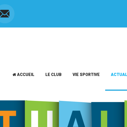
Contact
ACCUEIL
LE CLUB
VIE SPORTIVE
ACTUAL