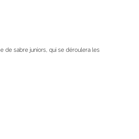
 de sabre juniors, qui se déroulera les