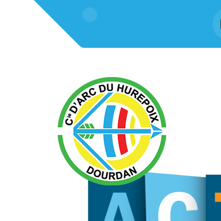
Résultats concours