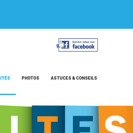
ITÉS
PHOTOS
ASTUCES & CONSEILS