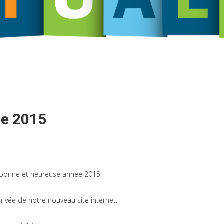
ée 2015
bonne et heureuse année 2015.
rrivée de notre nouveau site internet.